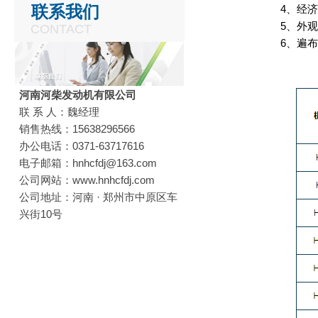
联系我们
4、经济实
5、外观小
CONTACT
6、遍布全
河南河柴发动机有限公司
联 系 人：魏经理
销售热线：15638296566
办公电话：0371-63717616
电子邮箱：hnhcfdj@163.com
公司网站：www.hnhcfdj.com
公司地址：河南 · 郑州市中原区车
兴街10号