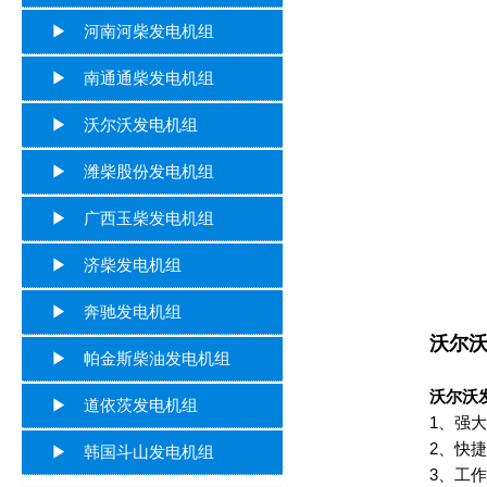
▶ 河南河柴发电机组
▶ 南通通柴发电机组
▶ 沃尔沃发电机组
▶ 潍柴股份发电机组
▶ 广西玉柴发电机组
▶ 济柴发电机组
▶ 奔驰发电机组
沃尔
▶ 帕金斯柴油发电机组
沃尔沃发
▶ 道依茨发电机组
1、强大的
2、快捷、
▶ 韩国斗山发电机组
3、工作平