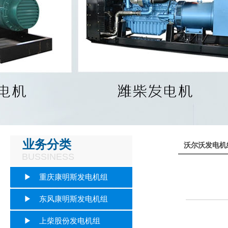
业务分类
沃尔沃发电机
BUSSINESS
▶ 重庆康明斯发电机组
▶ 东风康明斯发电机组
▶ 上柴股份发电机组