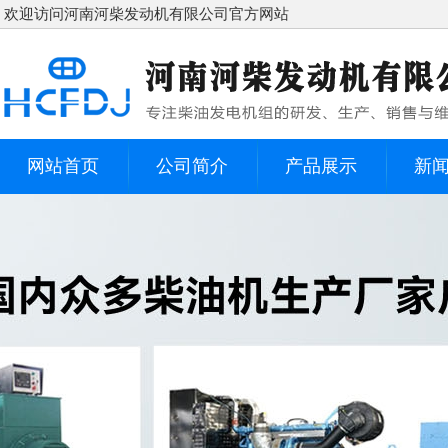
欢迎访问河南河柴发动机有限公司官方网站
网站首页
公司简介
产品展示
新