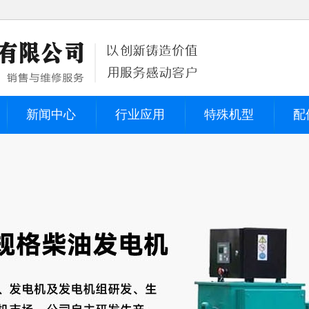
新闻中心
行业应用
特殊机型
配