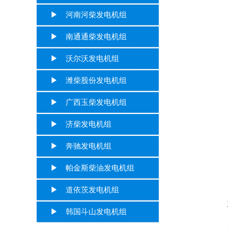
▶ 河南河柴发电机组
▶ 南通通柴发电机组
▶ 沃尔沃发电机组
▶ 潍柴股份发电机组
▶ 广西玉柴发电机组
▶ 济柴发电机组
▶ 奔驰发电机组
▶ 帕金斯柴油发电机组
▶ 道依茨发电机组
▶ 韩国斗山发电机组