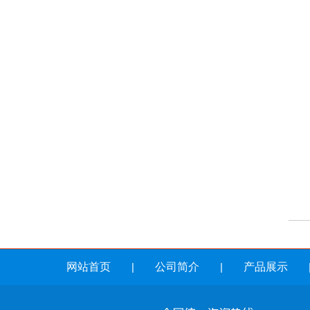
网站首页
|
公司简介
|
产品展示