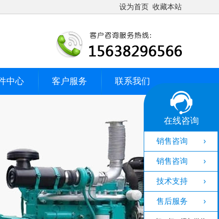
设为首页
收藏本站
件中心
客户服务
联系我们
在线咨询
销售咨询 ›
销售咨询 ›
技术支持 ›
售后服务 ›