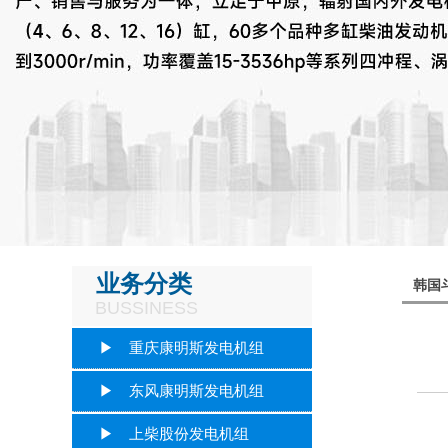
业务分类
韩国
BUSSINESS
▶ 重庆康明斯发电机组
▶ 东风康明斯发电机组
▶ 上柴股份发电机组