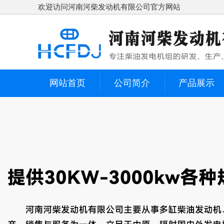
欢迎访问河南河柴发动机有限公司官方网站
网站首页
公司简介
产品展示