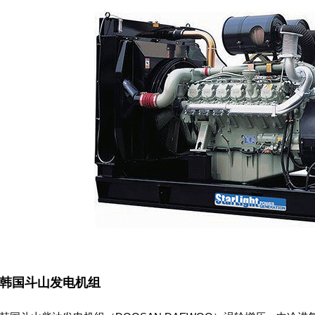
韩国斗山发电机组