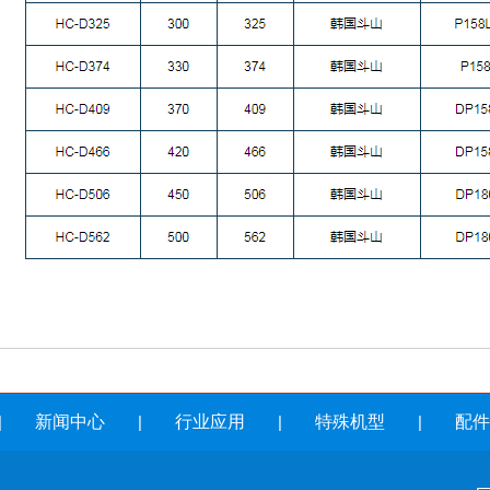
|
新闻中心
|
行业应用
|
特殊机型
|
配件