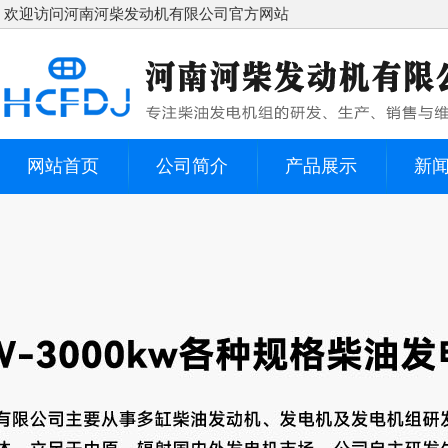
欢迎访问河南河柴发动机有限公司官方网站
网站首页
公司简介
产品展示
新