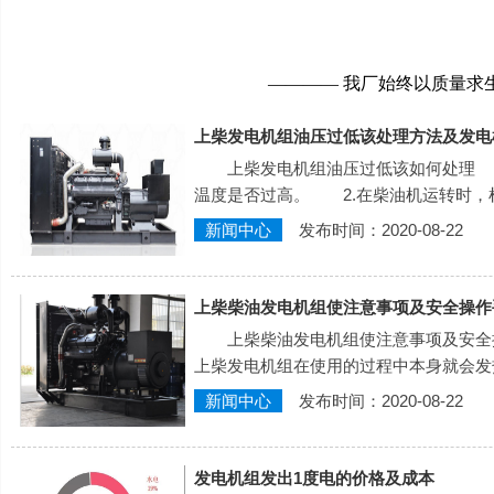
———— 我厂始终以质量求
上柴发电机组油压过低该处理方法及发电
上柴发电机组油压过低该如何处理 
温度是否过高。 2.在柴油机运转时，
新闻中心
发布时间：2020-08-22
上柴柴油发电机组使注意事项及安全操作
上柴柴油发电机组使注意事项及安全
上柴发电机组在使用的过程中本身就会发
新闻中心
发布时间：2020-08-22
发电机组发出1度电的价格及成本