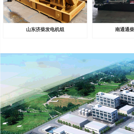
山东济柴发电机组
南通通