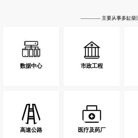
———— 主要从事多缸柴
数据中心
市政工程
高速公路
医疗及药厂