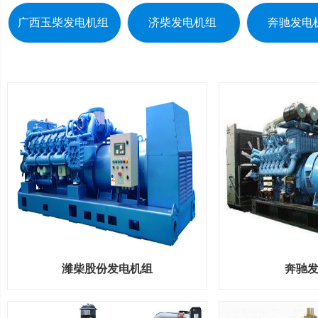
广西玉柴发电机组
济柴发电机组
奔驰发电
潍柴股份发电机组
奔驰