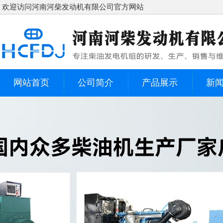
欢迎访问河南河柴发动机有限公司官方网站
网站首页
公司简介
产品展示
新