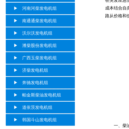
在突发应急
成本结合自
▶ 河南河柴发电机组
路从价格和
▶ 南通通柴发电机组
▶ 沃尔沃发电机组
▶ 潍柴股份发电机组
▶ 广西玉柴发电机组
▶ 济柴发电机组
▶ 奔驰发电机组
▶ 帕金斯柴油发电机组
▶ 道依茨发电机组
▶ 韩国斗山发电机组
一、柴油