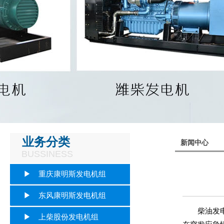
业务分类
新闻中心
BUSSINESS
▶ 重庆康明斯发电机组
▶ 东风康明斯发电机组
柴油发电机
▶ 上柴股份发电机组