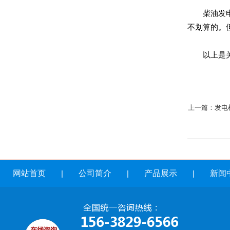
柴油发电机
不划算的。
以上是关于
上一篇：
发电
网站首页
|
公司简介
|
产品展示
|
新闻